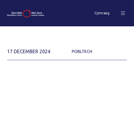
Cymraeg
17 DECEMBER 2024
POBLTECH