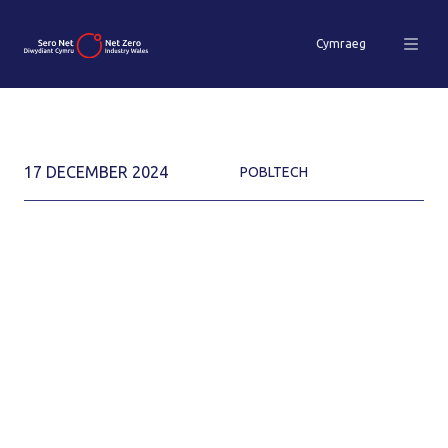
Cymraeg
17 DECEMBER 2024
POBLTECH