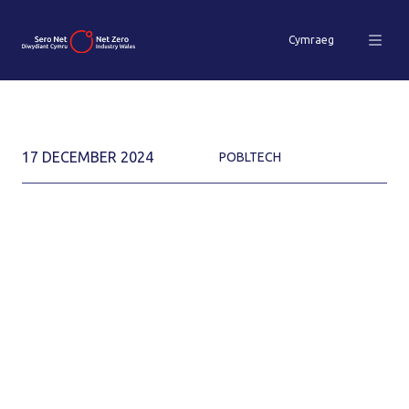
Cymraeg
17 DECEMBER 2024
POBLTECH