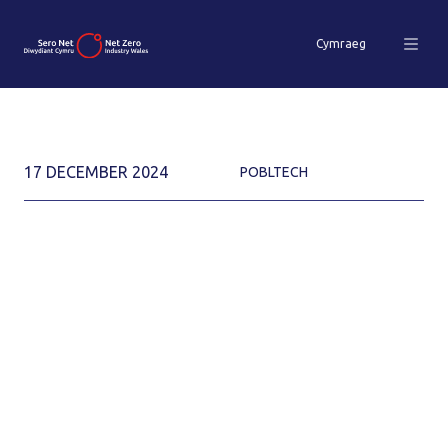
Cymraeg
17 DECEMBER 2024
POBLTECH