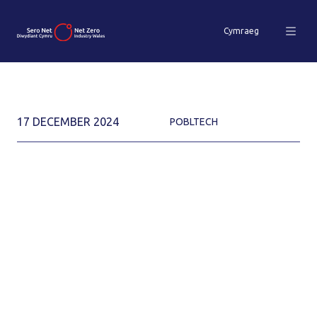
Cymraeg
17 DECEMBER 2024
POBLTECH