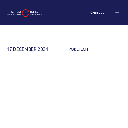
Cymraeg
17 DECEMBER 2024
POBLTECH