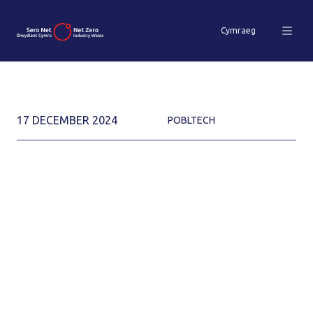
Cymraeg
17 DECEMBER 2024
POBLTECH