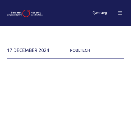
Cymraeg
17 DECEMBER 2024
POBLTECH