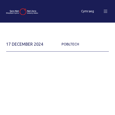
Cymraeg
17 DECEMBER 2024
POBLTECH