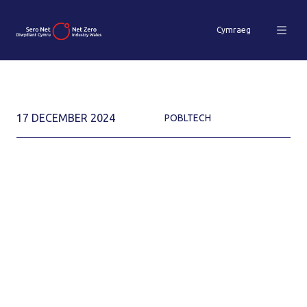
Cymraeg
17 DECEMBER 2024
POBLTECH