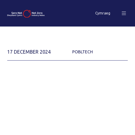
Cymraeg
17 DECEMBER 2024
POBLTECH