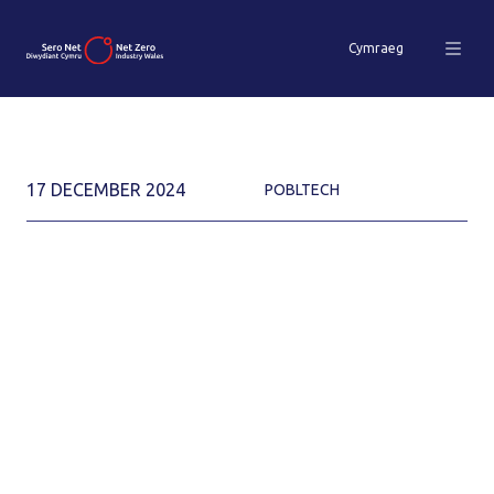
Cymraeg
17 DECEMBER 2024
POBLTECH