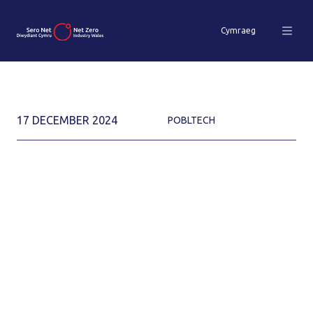
Cymraeg
17 DECEMBER 2024
POBLTECH