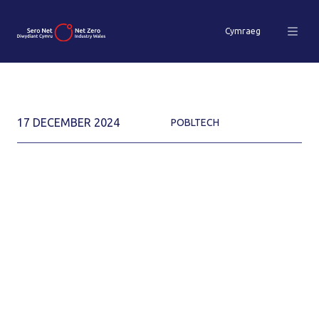
Cymraeg
17 DECEMBER 2024
POBLTECH