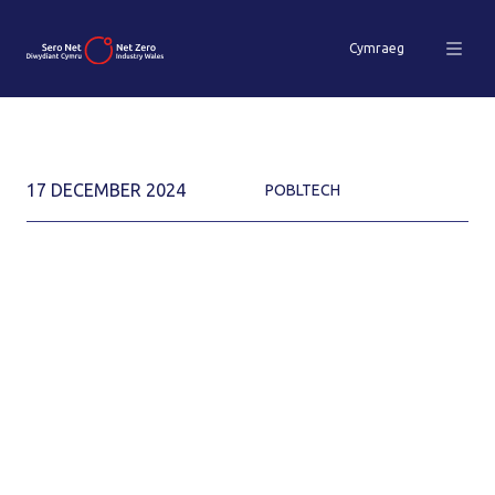
Cymraeg
17 DECEMBER 2024
POBLTECH