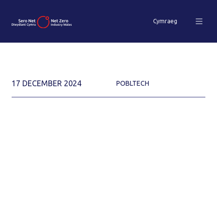
Cymraeg
17 DECEMBER 2024
POBLTECH