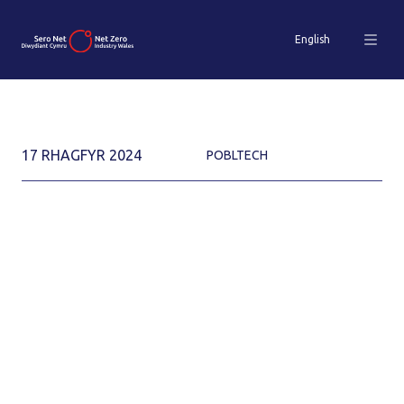
English
17 RHAGFYR 2024
POBLTECH