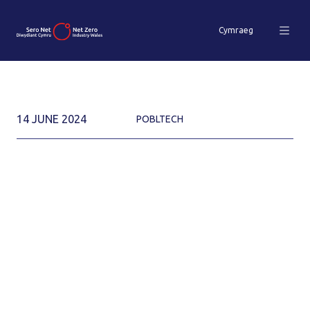
Cymraeg
14 JUNE 2024
POBLTECH