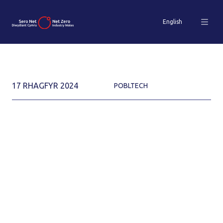
English
17 RHAGFYR 2024
POBLTECH