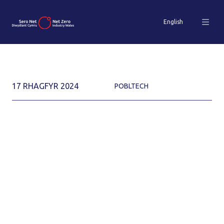
English
17 RHAGFYR 2024
POBLTECH