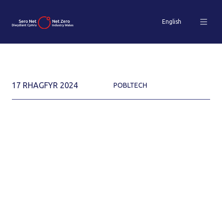
English
17 RHAGFYR 2024
POBLTECH