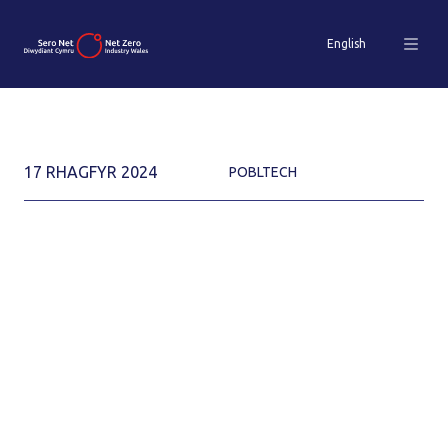
English
17 RHAGFYR 2024
POBLTECH