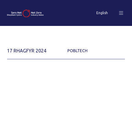
English
17 RHAGFYR 2024
POBLTECH