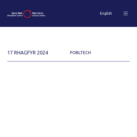
English
17 RHAGFYR 2024
POBLTECH