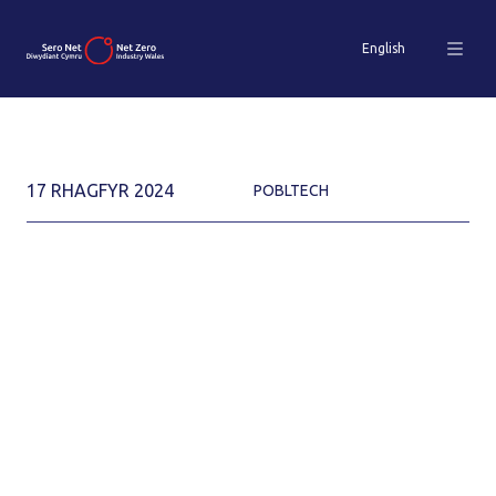
English
17 RHAGFYR 2024
POBLTECH