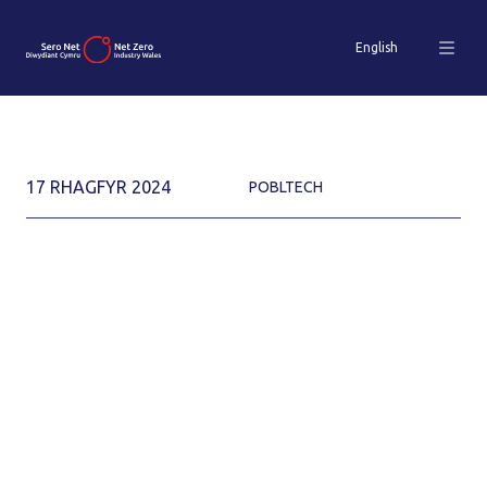
English
17 RHAGFYR 2024
POBLTECH