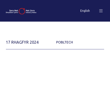
English
17 RHAGFYR 2024
POBLTECH