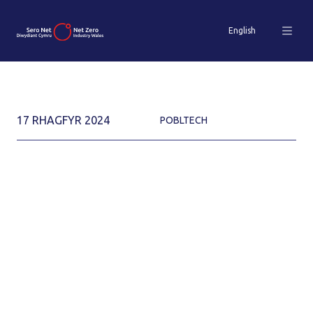
English
17 RHAGFYR 2024
POBLTECH