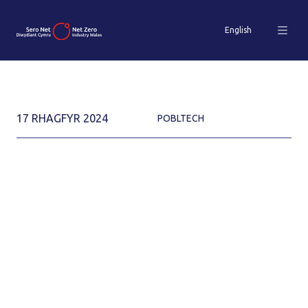
English
17 RHAGFYR 2024
POBLTECH