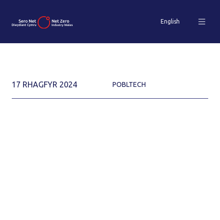
English
17 RHAGFYR 2024
POBLTECH