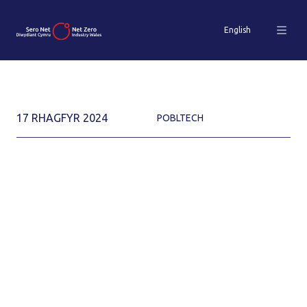
English
17 RHAGFYR 2024
POBLTECH