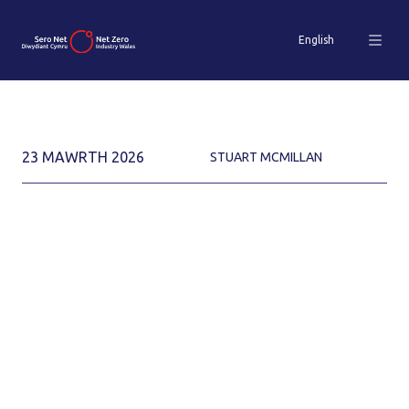
English
23 MAWRTH 2026
STUART MCMILLAN