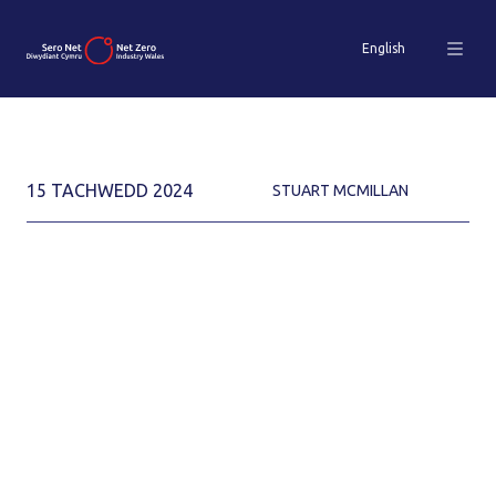
English
15 TACHWEDD 2024
STUART MCMILLAN